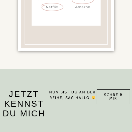
JETZT
NUN BIST DU AN DER
SCHREIB
REIHE, SAG HALLO
MIR
KENNST
DU MICH