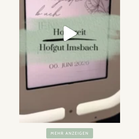
MEHR ANZEIGEN