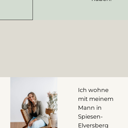
Ich wohne
mit meinem
Mann in
Spiesen-
Elversberg