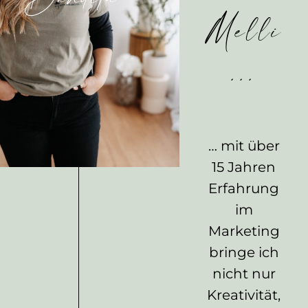
Melli
...
… mit über
15 Jahren
Erfahrung
im
Marketing
bringe ich
nicht nur
Kreativität,