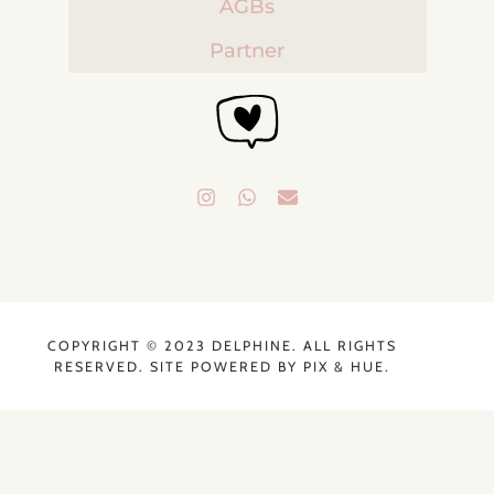
AGBs
Partner
COPYRIGHT © 2023 DELPHINE. ALL RIGHTS
RESERVED. SITE POWERED BY
PIX & HUE.