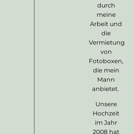
durch
meine
Arbeit und
die
Vermietung
von
Fotoboxen,
die mein
Mann
anbietet.
Unsere
Hochzeit
im Jahr
2008 hat